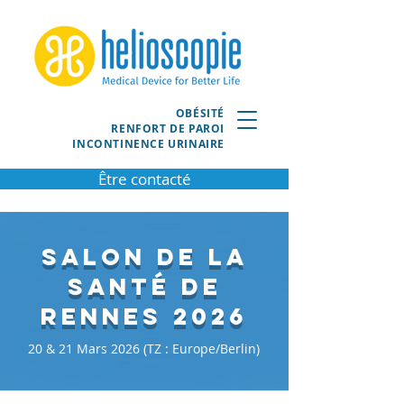
OBÉSITÉ
RENFORT DE PAROI
INCONTINENCE URINAIRE
Être contacté
Salon de la
Santé de
Rennes 2026
20 & 21 Mars 2026 (TZ : Europe/Berlin)