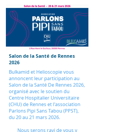
Salon de la Santé de Rennes
2026
Bulkamid et Helioscopie vous
annoncent leur participation au
Salon de la Santé De Rennes 2026,
organisé avec le soutien du
Centre Hospitalier Universitaire
(CHU) de Rennes et l'association
Parlons Pipi Sans Tabou (PPST),
du 20 au 21 mars 2026.
Nous serons ravi de vous y