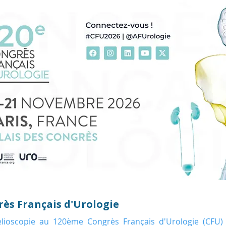
rès Français d'Urologie
lioscopie au 120ème Congrès Français d'Urologie (CFU)