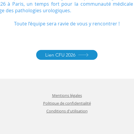
6 à Paris, un temps fort pour la communauté médicale 
ge des pathologies urologiques.
Toute l’équipe sera ravie de vous y rencontrer !
Lien CFU 2026
Mentions légales
Politique de confidentialité
Conditions d'utilisation