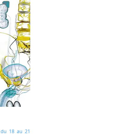
 du 18 au 21