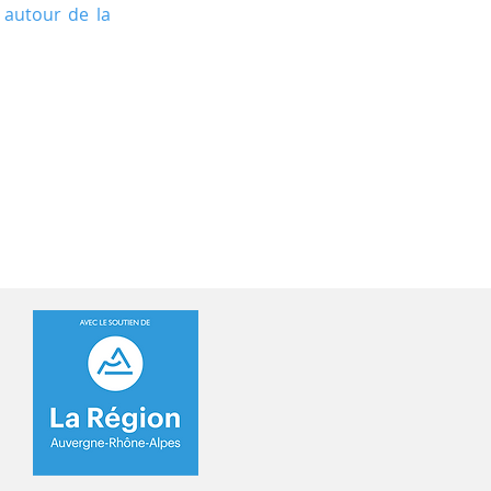
autour de la