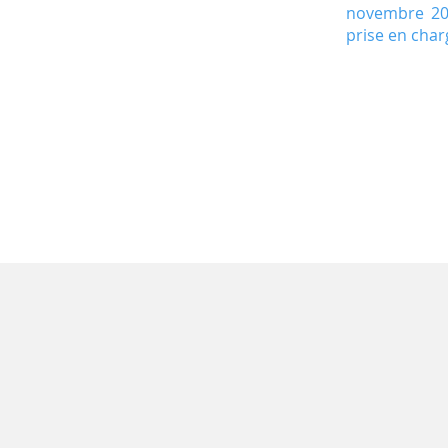
novembre 202
prise en char