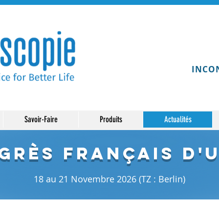
INCO
Savoir-Faire
Produits
Actualités
ngrès Français d'
18 au 21 Novembre 2026 (TZ : Berlin)