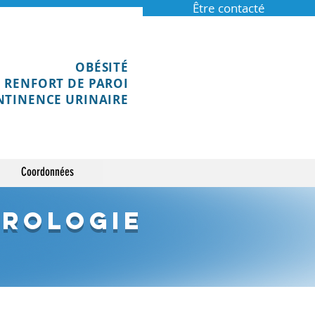
Être contacté
OBÉSITÉ
RENFORT DE PAROI
NTINENCE URINAIRE
Coordonnées
Urologie